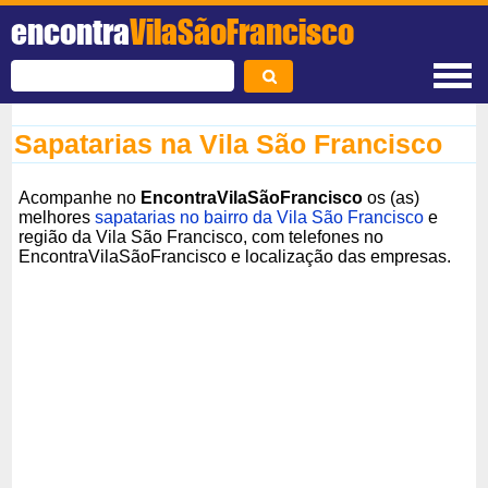
encontra
VilaSãoFrancisco
Sapatarias na Vila São Francisco
Acompanhe no
EncontraVilaSãoFrancisco
os (as)
melhores
sapatarias no bairro da Vila São Francisco
e
região da Vila São Francisco, com telefones no
EncontraVilaSãoFrancisco e localização das empresas.