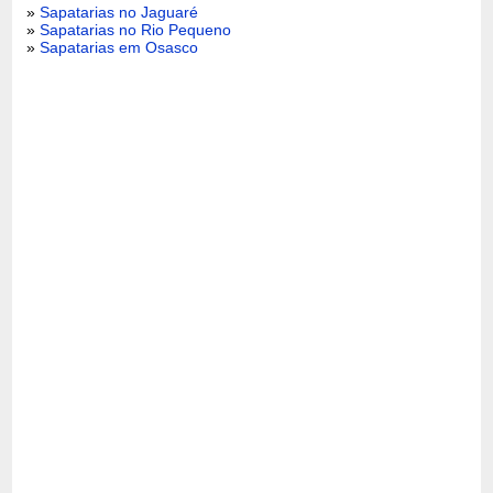
»
Sapatarias no Jaguaré
»
Sapatarias no Rio Pequeno
»
Sapatarias em Osasco