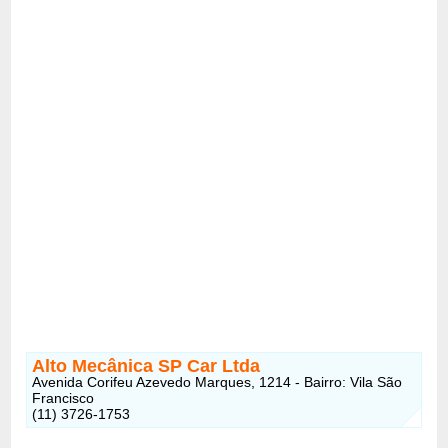
Alto Mecânica SP Car Ltda
Avenida Corifeu Azevedo Marques, 1214 - Bairro: Vila São
Francisco
(11) 3726-1753