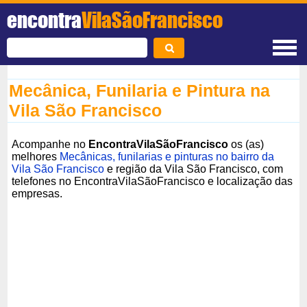
encontra
VilaSãoFrancisco
Mecânica, Funilaria e Pintura na
Vila São Francisco
Acompanhe no
EncontraVilaSãoFrancisco
os (as)
melhores
Mecânicas, funilarias e pinturas no bairro da
Vila São Francisco
e região da Vila São Francisco, com
telefones no EncontraVilaSãoFrancisco e localização das
empresas.