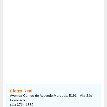
Eletro Real
Avenida Corifeu de Azevedo Marques, 5191 - Vila São
Francisco
(11) 3714-1362