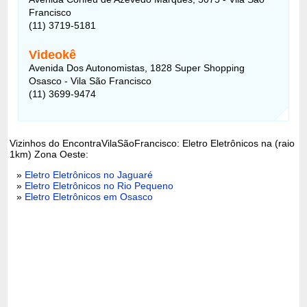
Francisco
(11) 3719-5181
Videokê
Avenida Dos Autonomistas, 1828 Super Shopping
Osasco - Vila São Francisco
(11) 3699-9474
Vizinhos do EncontraVilaSãoFrancisco: Eletro Eletrônicos na (raio
1km) Zona Oeste:
»
Eletro Eletrônicos no Jaguaré
»
Eletro Eletrônicos no Rio Pequeno
»
Eletro Eletrônicos em Osasco