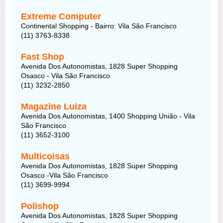
Extreme Computer
Continental Shopping - Bairro: Vila São Francisco
(11) 3763-8338
Fast Shop
Avenida Dos Autonomistas, 1828 Super Shopping
Osasco - Vila São Francisco
(11) 3232-2850
Magazine Luiza
Avenida Dos Autonomistas, 1400 Shopping União - Vila
São Francisco
(11) 3652-3100
Multicoisas
Avenida Dos Autonomistas, 1828 Super Shopping
Osasco -Vila São Francisco
(11) 3699-9994
Polishop
Avenida Dos Autonomistas, 1828 Super Shopping