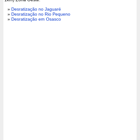
»
Desratização no Jaguaré
»
Desratização no Rio Pequeno
»
Desratização em Osasco