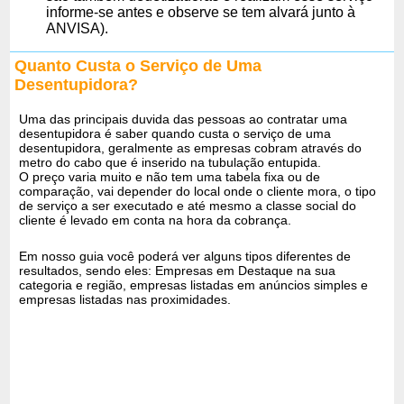
informe-se antes e observe se tem alvará junto à
ANVISA).
Quanto Custa o Serviço de Uma
Desentupidora?
Uma das principais duvida das pessoas ao contratar uma
desentupidora é saber quando custa o serviço de uma
desentupidora, geralmente as empresas cobram através do
metro do cabo que é inserido na tubulação entupida.
O preço varia muito e não tem uma tabela fixa ou de
comparação, vai depender do local onde o cliente mora, o tipo
de serviço a ser executado e até mesmo a classe social do
cliente é levado em conta na hora da cobrança.
Em nosso guia você poderá ver alguns tipos diferentes de
resultados, sendo eles: Empresas em Destaque na sua
categoria e região, empresas listadas em anúncios simples e
empresas listadas nas proximidades.