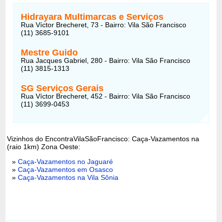
Hidrayara Multimarcas e Serviços
Rua Víctor Brecheret, 73 - Bairro: Vila São Francisco
(11) 3685-9101
Mestre Guido
Rua Jacques Gabriel, 280 - Bairro: Vila São Francisco
(11) 3815-1313
SG Serviços Gerais
Rua Víctor Brecheret, 452 - Bairro: Vila São Francisco
(11) 3699-0453
Vizinhos do EncontraVilaSãoFrancisco: Caça-Vazamentos na
(raio 1km) Zona Oeste:
»
Caça-Vazamentos no Jaguaré
»
Caça-Vazamentos em Osasco
»
Caça-Vazamentos na Vila Sônia