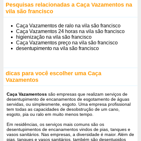
Pesquisas relacionadas a Caça Vazamentos na
vila são francisco
Caça Vazamentos de ralo na vila são francisco
Caça Vazamentos 24 horas na vila são francisco
higienização na vila são francisco
Caça Vazamentos preço na vila são francisco
desentupimento na vila são francisco
dicas para você escolher uma Caça
Vazamentos
Caça Vazamentoss
são empresas que realizam serviços de
desentupimento de encanamentos de esgotamento de águas
servidas, ou simplesmente, esgoto. Uma empresa profissional
tem todas as capacidades de desobstrução de um cano,
esgoto, pia ou ralo em muito menos tempo.
Em residências, os serviços mais comuns são os
desentupimentos de encanamentos vindos de pias, tanques e
vasos sanitários. Nas empresas, a diversidade é maior. Além de
pias, tanques e vasos sanitários, também são desentupidos