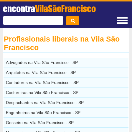
encontra
VilaSãoFrancisco
Profissionais liberais na Vila São
Francisco
Advogados na Vila São Francisco - SP
Arquitetos na Vila São Francisco - SP
Contadores na Vila São Francisco - SP
Costureiras na Vila São Francisco - SP
Despachantes na Vila São Francisco - SP
Engenheiros na Vila São Francisco - SP
Gesseiro na Vila São Francisco - SP